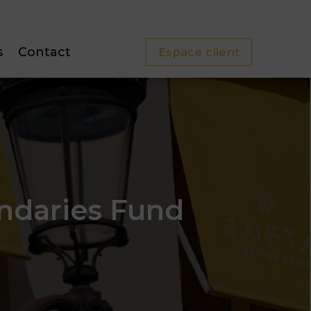
s
Contact
Espace client
ondaries Fund