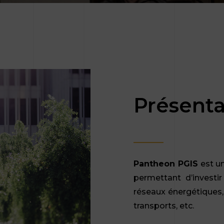
Présenta
Pantheon PGIS
est un
permettant d’investir
réseaux énergétiques, 
transports, etc.