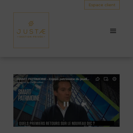
Espace client