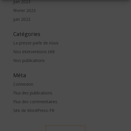
juin 2023
février 2023
juin 2022
Catégories
La presse parle de nous
Nos interventions télé
Nos publications
Méta
Connexion
Flux des publications
Flux des commentaires
Site de WordPress-FR