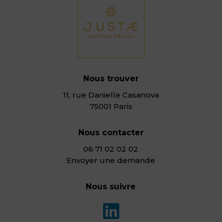
Nous trouver
11, rue Danielle Casanova
75001 Paris
Nous contacter
06 71 02 02 02
Envoyer une demande
Nous suivre
