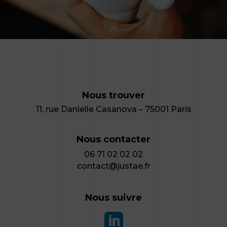
Nous trouver
11, rue Danielle Casanova – 75001 Paris
Nous contacter
06 71 02 02 02
contact@justae.fr
Nous suivre
