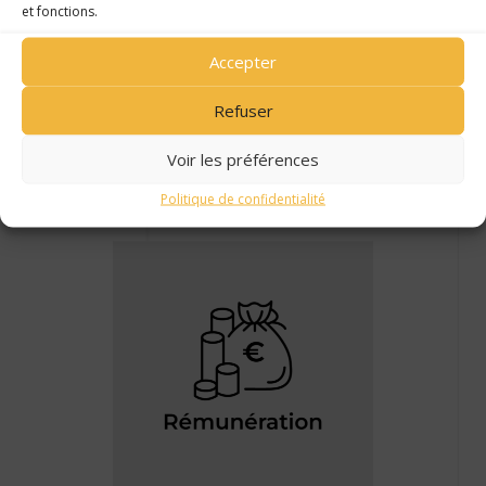
et fonctions.
Accepter
Refuser
Voir les préférences
Politique de confidentialité