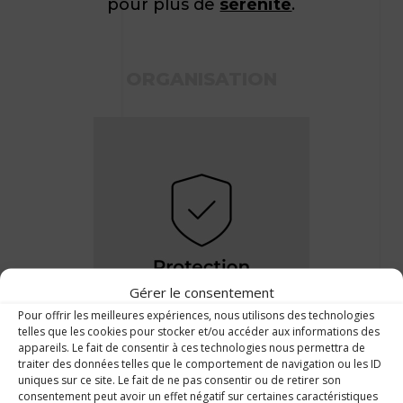
pour plus de
sérénité
.
ORGANISATION
Gérer le consentement
Pour offrir les meilleures expériences, nous utilisons des technologies
telles que les cookies pour stocker et/ou accéder aux informations des
appareils. Le fait de consentir à ces technologies nous permettra de
traiter des données telles que le comportement de navigation ou les ID
uniques sur ce site. Le fait de ne pas consentir ou de retirer son
consentement peut avoir un effet négatif sur certaines caractéristiques