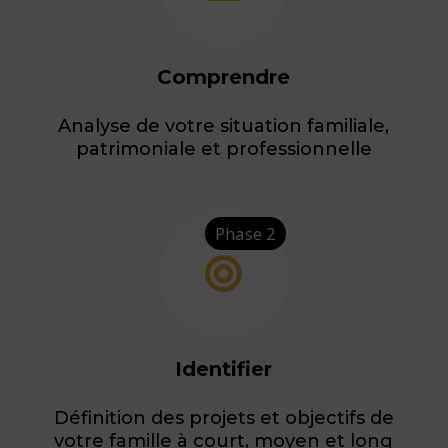
Comprendre
Analyse de votre situation familiale,
patrimoniale et professionnelle
Phase 2

Identifier
Définition des projets et objectifs de
votre famille à court, moyen et long