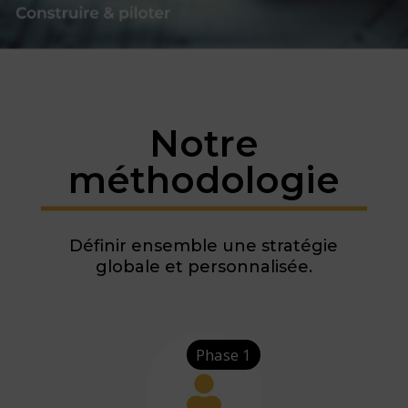
Notre
méthodologie
Définir ensemble une stratégie
globale et personnalisée.
Phase 1
