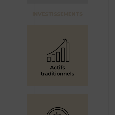
INVESTISSEMENTS