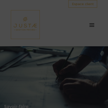
Espace client