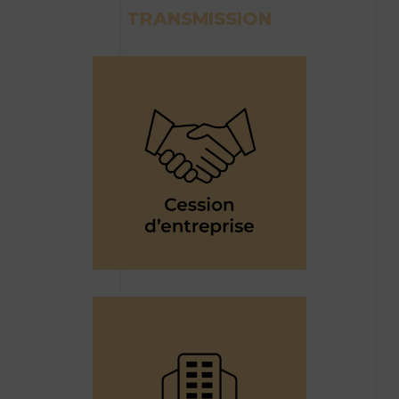
TRANSMISSION