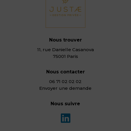
Nous trouver
11, rue Danielle Casanova
75001 Paris
Nous contacter
06 71 02 02 02
Envoyer une demande
Nous suivre
