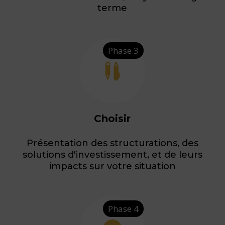
terme
Phase 3

Choisir
Présentation des structurations, des
solutions d'investissement, et de leurs
impacts sur votre situation
Phase 4