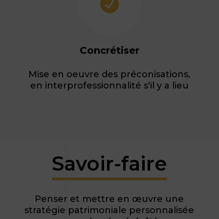

Concrétiser
Mise en oeuvre des préconisations,
en interprofessionnalité s'il y a lieu
Savoir-faire
Penser et mettre en œuvre une
stratégie patrimoniale personnalisée