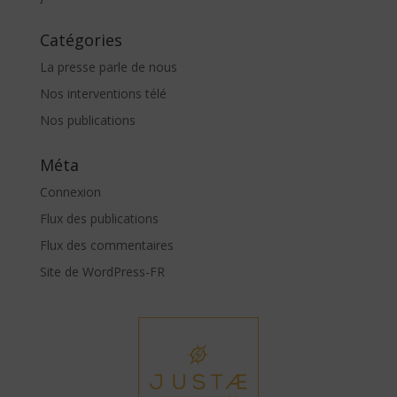
Catégories
La presse parle de nous
Nos interventions télé
Nos publications
Méta
Connexion
Flux des publications
Flux des commentaires
Site de WordPress-FR