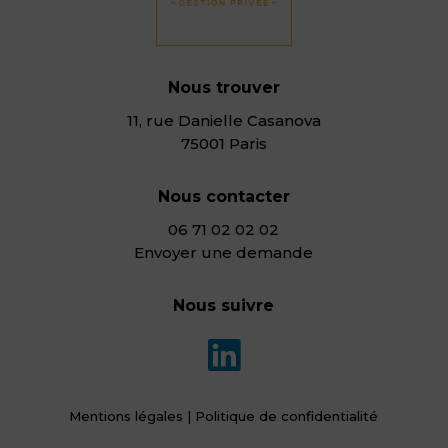
Nous trouver
11, rue Danielle Casanova
75001 Paris
Nous contacter
06 71 02 02 02
Envoyer une demande
Nous suivre

Mentions légales
|
Politique de confidentialité