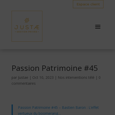
Espace client
Passion Patrimoine #45
par
Justae
|
Oct 10, 2023
|
Nos interventions télé
|
0
commentaires
Passion Patrimoine #45 – Bastien Baron : L’effet
vertueux du boomerang…