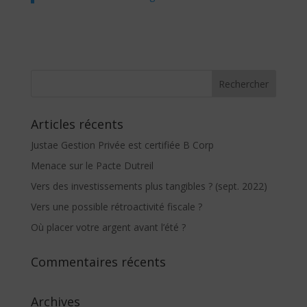
Articles récents
Justae Gestion Privée est certifiée B Corp
Menace sur le Pacte Dutreil
Vers des investissements plus tangibles ? (sept. 2022)
Vers une possible rétroactivité fiscale ?
Où placer votre argent avant l’été ?
Commentaires récents
Archives