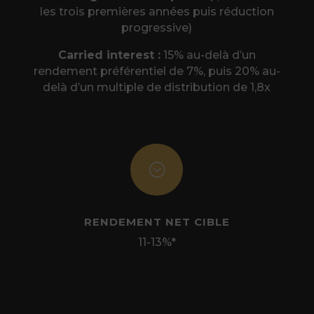
les trois premières années puis réduction
progressive)
Carried interest :
15% au-delà d’un
rendement préférentiel de 7%, puis 20% au-
delà d’un multiple de distribution de 1,8x
;
RENDEMENT NET CIBLE
11-13%*