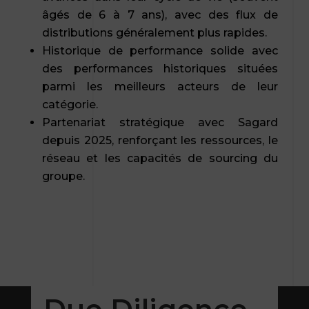
âgés de 6 à 7 ans), avec des flux de
distributions généralement plus rapides.
Historique de performance solide avec
des performances historiques situées
parmi les meilleurs acteurs de leur
catégorie.
Partenariat stratégique avec Sagard
depuis 2025, renforçant les ressources, le
réseau et les capacités de sourcing du
groupe.