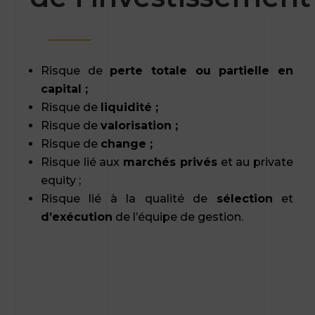
Risque de
perte totale ou partielle en
capital ;
Risque de
liquidité ;
Risque de
valorisation ;
Risque de
change ;
Risque lié aux
marchés privés
et au private
equity ;
Risque lié à la qualité de
sélection
et
d’exécution
de l’équipe de gestion.