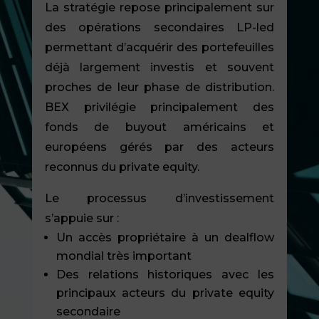
La stratégie repose principalement sur
des opérations secondaires LP-led
permettant d’acquérir des portefeuilles
déjà largement investis et souvent
proches de leur phase de distribution.
BEX privilégie principalement des
fonds de buyout américains et
européens gérés par des acteurs
reconnus du private equity.
Le processus d’investissement
s’appuie sur :
Un accès propriétaire à un dealflow
mondial très important
Des relations historiques avec les
principaux acteurs du private equity
secondaire