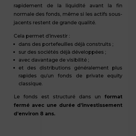
rapidement de la liquidité avant la fin
normale des fonds, même si les actifs sous-
jacents restent de grande qualité.
Cela permet d’investir :
dans des portefeuilles déjà construits ;
sur des sociétés déjà développées ;
avec davantage de visibilité ;
et des distributions généralement plus
rapides qu’un fonds de private equity
classique.
Le fonds est structuré dans un
format
fermé avec une durée d’investissement
d’environ 8 ans.