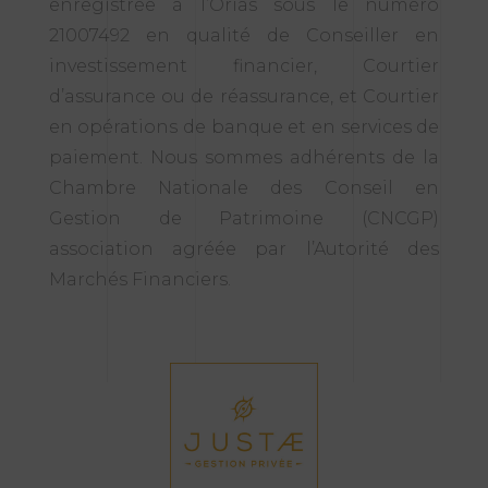
enregistrée à l’Orias sous le numéro
21007492 en qualité de Conseiller en
investissement financier, Courtier
d’assurance ou de réassurance, et Courtier
en opérations de banque et en services de
paiement. Nous sommes adhérents de la
Chambre Nationale des Conseil en
Gestion de Patrimoine (CNCGP)
association agréée par l’Autorité des
Marchés Financiers.