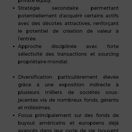
private equity.
Stratégie secondaire permettant
potentiellement d’acquérir certains actifs
avec des décotes attractives, renforçant
le potentiel de création de valeur à
l’entrée.
Approche disciplinée avec forte
sélectivité des transactions et sourcing
propriétaire mondial.
Diversification particulièrement élevée
grâce à une exposition indirecte à
plusieurs milliers de sociétés sous-
jacentes via de nombreux fonds, gérants
et millésimes.
Focus principalement sur des fonds de
buyout américains et européens déjà
avancés dans leur cycle de vie (souvent