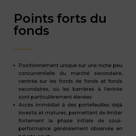
Points forts du
fonds
Positionnement unique sur une niche peu
concurrentielle du marché secondaire,
centrée sur les fonds de fonds et fonds
secondaires, où les barrières à l’entrée
sont particulièrement élevées
Accès immédiat à des portefeuilles déjà
investis et matures, permettant de limiter
fortement la phase initiale de sous-
performance généralement observée en