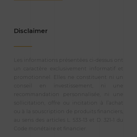
Disclaimer
Les informations présentées ci-dessus ont
un caractère exclusivement informatif et
promotionnel. Elles ne constituent ni un
conseil en investissement, ni une
recommandation personnalisée, ni une
sollicitation, offre ou incitation à l’achat
ou à la souscription de produits financiers,
au sens des articles L. 533-13 et D. 321-1 du
Code monétaire et financier.