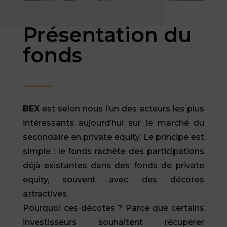
Présentation du
fonds
BEX
est selon nous l’un des acteurs les plus
intéressants aujourd’hui sur le marché du
secondaire en private equity. Le principe est
simple : le fonds rachète des participations
déjà existantes dans des fonds de private
equity, souvent avec des décotes
attractives.
Pourquoi ces décotes ? Parce que certains
investisseurs souhaitent récupérer