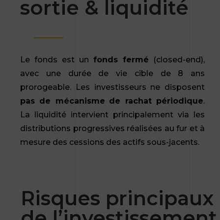
sortie & liquidité
Le fonds est un
fonds fermé
(closed-end),
avec une durée de vie cible de 8 ans
prorogeable. Les investisseurs ne disposent
pas de mécanisme
de rachat périodique
.
La liquidité intervient principalement via les
distributions progressives réalisées au fur et à
mesure des cessions des actifs sous-jacents.
Risques principaux
de l’investissement