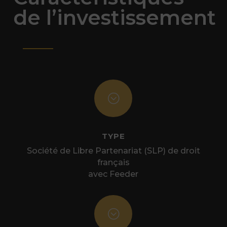
de l’investissement
;
TYPE
Société de Libre Partenariat (SLP) de droit
français
avec Feeder
;