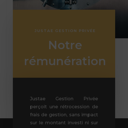
JUSTAE GESTION PRIVÉE
Notre
rémunération
Justae Gestion Privée
perçoit une rétrocession de
frais de gestion, sans impact
sur le montant investi ni sur