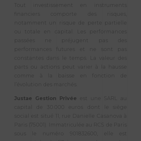
Tout investissement en instruments
financiers comporte des risques,
notamment un risque de perte partielle
ou totale en capital. Les performances
passées ne préjugent pas des
performances futures et ne sont pas
constantes dans le temps. La valeur des
parts ou actions peut varier à la hausse
comme à la baisse en fonction de
l’évolution des marchés.
Justae Gestion Privée
est une SARL au
capital de 30.000 euros dont le siège
social est situé 11, rue Danielle Casanova à
Paris (75001). Immatriculée au RCS de Paris
sous le numéro 901832600, elle est