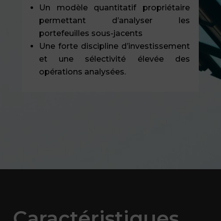
Un modèle quantitatif propriétaire
permettant d’analyser les
portefeuilles sous-jacents
Une forte discipline d’investissement
et une sélectivité élevée des
opérations analysées.
Caractéristiques