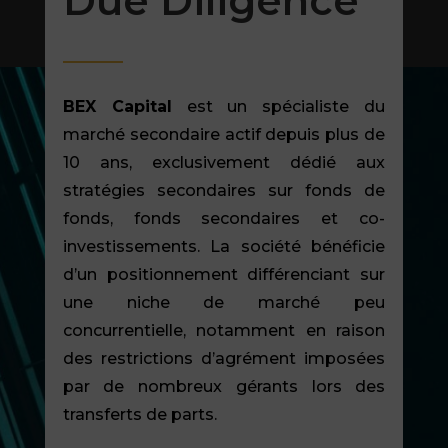
Due Diligence
BEX Capital
est un spécialiste du
marché secondaire actif depuis plus de
10 ans, exclusivement dédié aux
stratégies secondaires sur fonds de
fonds, fonds secondaires et co-
investissements. La société bénéficie
d’un positionnement différenciant sur
une niche de marché peu
concurrentielle, notamment en raison
des restrictions d’agrément imposées
par de nombreux gérants lors des
transferts de parts.