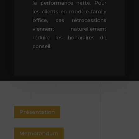
la performance nette. Pour
les clients en modèle family
office, ces rétrocessions
viennent naturellement
réduire les honoraires de
conseil.
Présentation
Memorandum